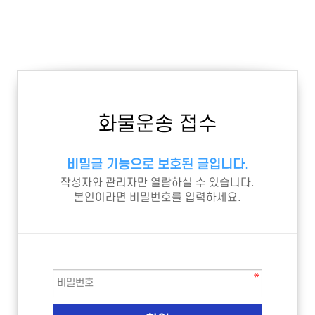
화물운송 접수
비밀글 기능으로 보호된 글입니다.
작성자와 관리자만 열람하실 수 있습니다.
본인이라면 비밀번호를 입력하세요.