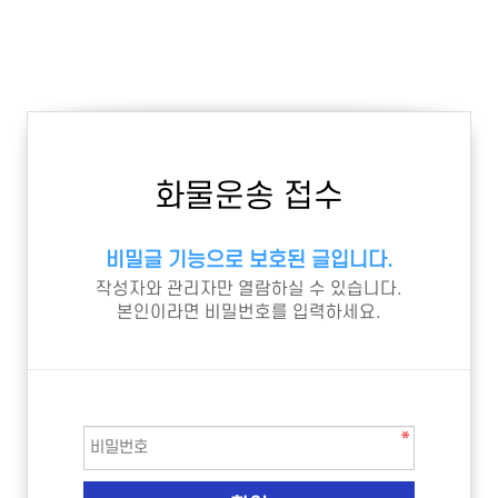
화물운송 접수
비밀글 기능으로 보호된 글입니다.
작성자와 관리자만 열람하실 수 있습니다.
본인이라면 비밀번호를 입력하세요.